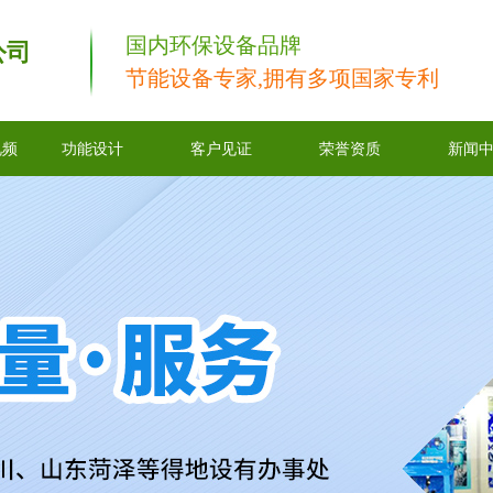
国内环保设备品牌
公司
节能设备专家,拥有多项国家专利
视频
功能设计
客户见证
荣誉资质
新闻