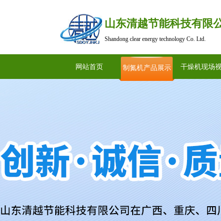
山东清越节能科技有限
Shandong clear energy technology Co. Ltd.
网站首页
干燥机现场
制氮机产品展示