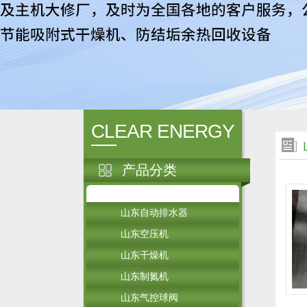
CLEAR ENERGY
产品分类
山东自动排水器
山东空压机
山东干燥机
山东制氮机
山东气控球阀