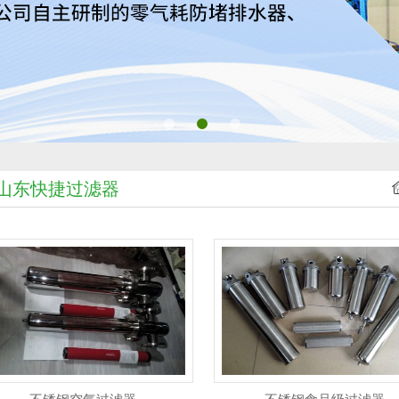
山东快捷过滤器