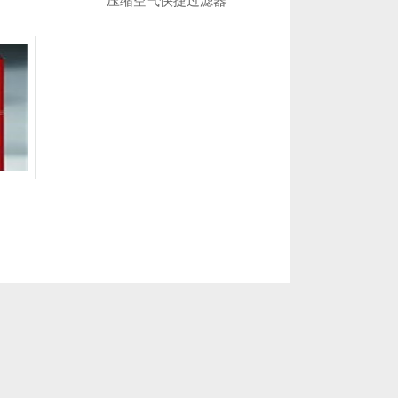
压缩空气快捷过滤器