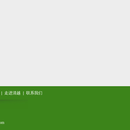
|
|
走进清越
联系我们
om