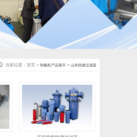
当前位置：
首页
>
>
制氮机产品展示
山东快捷过滤器