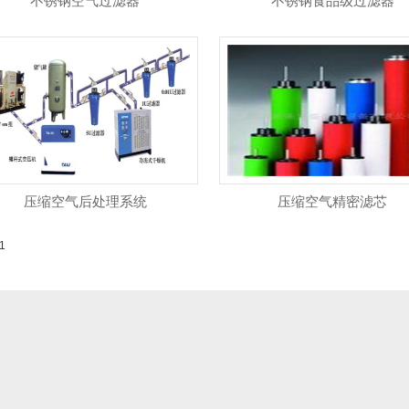
不锈钢空气过滤器
不锈钢食品级过滤器
压缩空气后处理系统
压缩空气精密滤芯
1