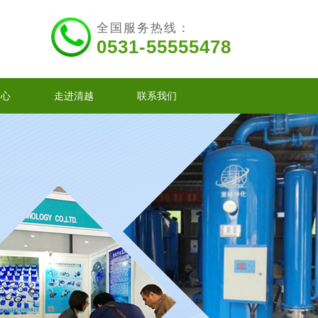
全国服务热线：
0531-55555478
中心
走进清越
联系我们