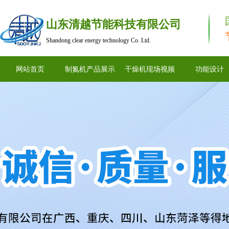
山东清越节能科技有限公司
Shandong clear energy technology Co. Ltd.
网站首页
制氮机产品展示
干燥机现场视频
功能设计