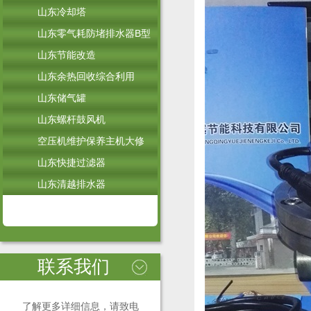
山东冷却塔
山东零气耗防堵排水器B型
山东节能改造
山东余热回收综合利用
山东储气罐
山东螺杆鼓风机
空压机维护保养主机大修
山东快捷过滤器
山东清越排水器
联系我们
了解更多详细信息，请致电