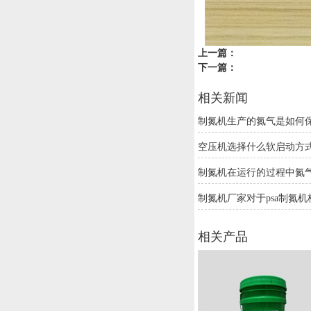
上一篇：
下一篇：
相关新闻
制氮机生产的氮气是如何
空压机选择什么软启动方
制氮机在运行的过程中氮
制氮机厂家对于psa制氮
相关产品