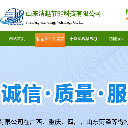
山东清越节能科技有限公司
Shandong clear energy technology Co. Ltd.
网站首页
干燥机现场视频
功能设计
制氮机产品展示