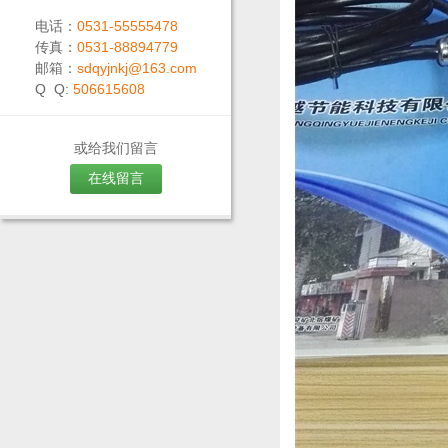
电话：
0531-55555478
传真：
0531-88894779
邮箱：
sdqyjnkj@163.com
Q Q:
506615608
或给我们留言
在线留言