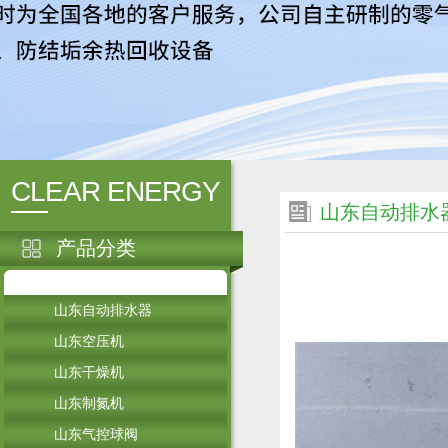
CLEAR ENERGY
山东自动排水
产品分类
山东自动排水器
山东空压机
山东干燥机
山东制氮机
山东气控球阀