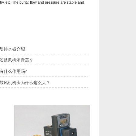
y, etc. The purity, flow and pressure are stable and
动排水器介绍
茨鼓风机消音器？
有什么作用吗?
鼓风机机头为什么这么大？