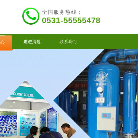
全国服务热线：
0531-55555478
走进清越
联系我们
中心