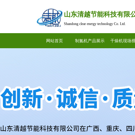
山东清越节能科技有限
Shandong clear energy technology Co. Ltd.
网站首页
制氮机产品展示
干燥机现场