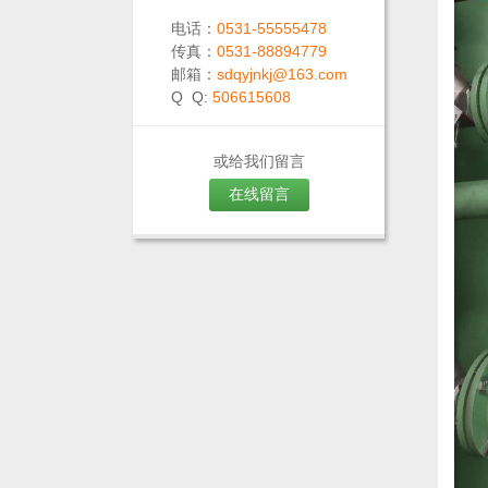
电话：
0531-55555478
传真：
0531-88894779
邮箱：
sdqyjnkj@163.com
Q Q:
506615608
或给我们留言
在线留言