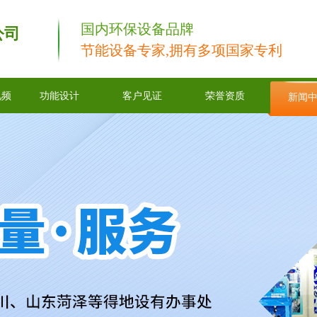
国内环保设备品牌
公司
节能设备专家,拥有多项国家专利
视频
功能设计
客户见证
荣誉资质
新闻